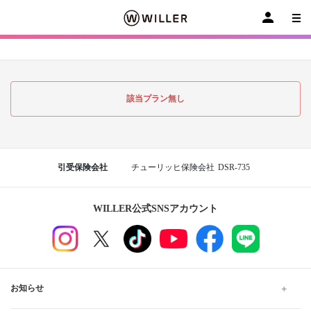
該当プラン無し
引受保険会社
チューリッヒ保険会社
DSR-735
WILLER公式SNSアカウント
お知らせ