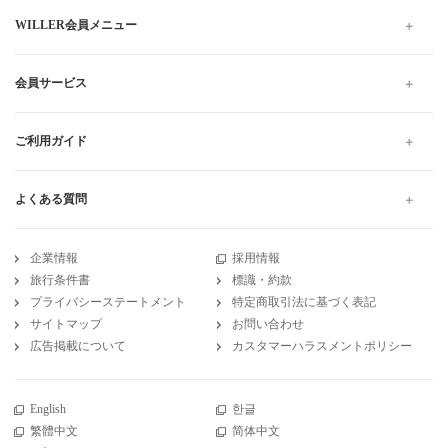
WILLER会員メニュー
会員サービス
ご利用ガイド
よくある質問
企業情報
採用情報
旅行条件書
標識・約款
プライバシーステートメント
特定商取引法に基づく表記
サイトマップ
お問い合わせ
広告掲載について
カスタマーハラスメントポリシー
English
한글
繁體中文
简体中文