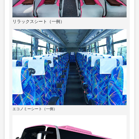
リラックスシート（一例）
エコノミーシート（一例）