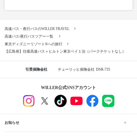
高速バス・夜行バスのWILLER TRAVEL
高速バス/夜行バスツアー一覧
東京ディズニーリゾート®への旅行
【広島発】往復高速バス＋ヒルトン東京ベイ１泊（パークチケットなし）
引受保険会社
チューリッヒ保険会社
DSR-735
WILLER公式SNSアカウント
お知らせ