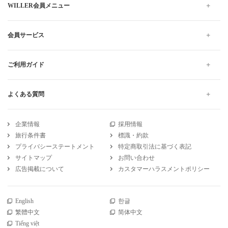
WILLER会員メニュー
会員サービス
ご利用ガイド
よくある質問
企業情報
採用情報
旅行条件書
標識・約款
プライバシーステートメント
特定商取引法に基づく表記
サイトマップ
お問い合わせ
広告掲載について
カスタマーハラスメントポリシー
English
한글
繁體中文
简体中文
Tiếng việt