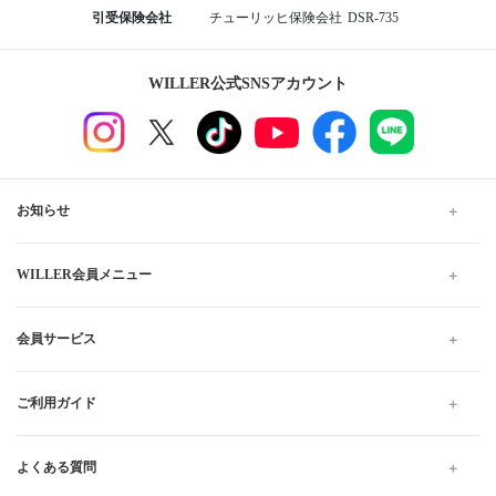
引受保険会社
チューリッヒ保険会社
DSR-735
WILLER公式SNSアカウント
お知らせ
WILLER会員メニュー
会員サービス
ご利用ガイド
よくある質問