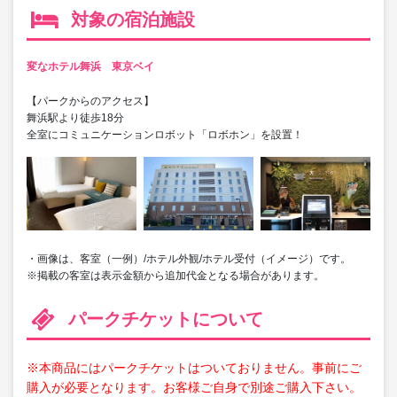
対象の宿泊施設
変なホテル舞浜 東京ベイ
【パークからのアクセス】
舞浜駅より徒歩18分
全室にコミュニケーションロボット「ロボホン」を設置！
・画像は、客室（一例）/ホテル外観/ホテル受付（イメージ）です。
※掲載の客室は表示金額から追加代金となる場合があります。
パークチケットについて
※本商品にはパークチケットはついておりません。事前にご
購入が必要となります。お客様ご自身で別途ご購入下さい。