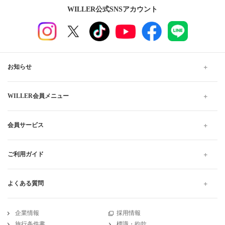
WILLER公式SNSアカウント
お知らせ
WILLER会員メニュー
会員サービス
ご利用ガイド
よくある質問
企業情報
採用情報
旅行条件書
標識・約款