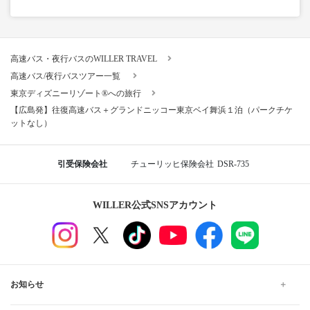
高速バス・夜行バスのWILLER TRAVEL
高速バス/夜行バスツアー一覧
東京ディズニーリゾート®への旅行
【広島発】往復高速バス＋グランドニッコー東京ベイ舞浜１泊（パークチケ
ットなし）
引受保険会社
チューリッヒ保険会社
DSR-735
WILLER公式SNSアカウント
お知らせ