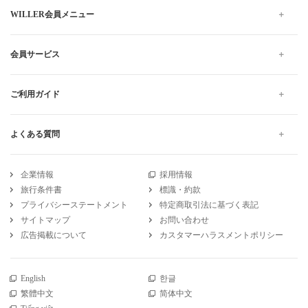
WILLER会員メニュー
会員サービス
ご利用ガイド
よくある質問
企業情報
採用情報
旅行条件書
標識・約款
プライバシーステートメント
特定商取引法に基づく表記
サイトマップ
お問い合わせ
広告掲載について
カスタマーハラスメントポリシー
English
한글
繁體中文
简体中文