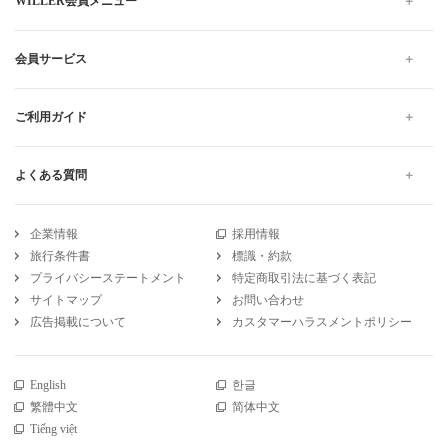
WILLER会員メニュー
会員サービス
ご利用ガイド
よくある質問
企業情報
採用情報
旅行条件書
標識・約款
プライバシーステートメント
特定商取引法に基づく表記
サイトマップ
お問い合わせ
広告掲載について
カスタマーハラスメントポリシー
English
한글
繁體中文
简体中文
Tiếng việt