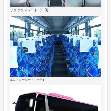
リラックスシート（一例）
エコノミーシート（一例）