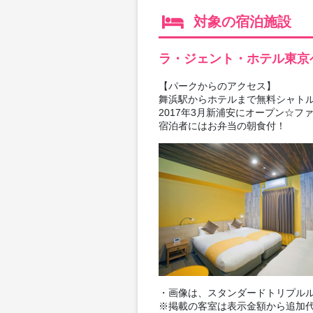
対象の宿泊施設
ラ・ジェント・ホテル東京
【パークからのアクセス】
舞浜駅からホテルまで無料シャトル
2017年3月新浦安にオープン☆
宿泊者にはお弁当の朝食付！
・画像は、スタンダードトリプルル
※掲載の客室は表示金額から追加