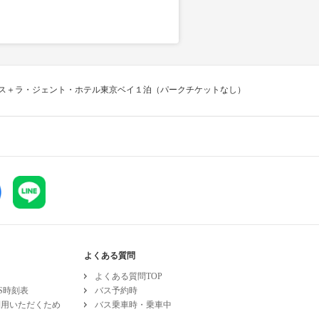
ス＋ラ・ジェント・ホテル東京ベイ１泊（パークチケットなし）
よくある質問
よくある質問TOP
ESS時刻表
バス予約時
利用いただくため
バス乗車時・乗車中