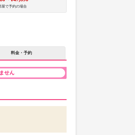
部屋で予約の場合
料金・予約
ません