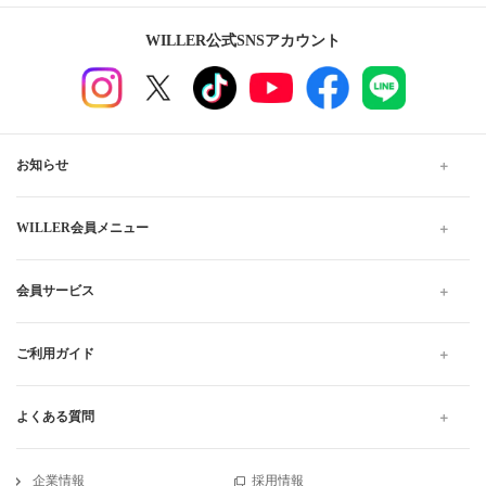
WILLER公式SNSアカウント
お知らせ
WILLER会員メニュー
会員サービス
ご利用ガイド
よくある質問
企業情報
採用情報