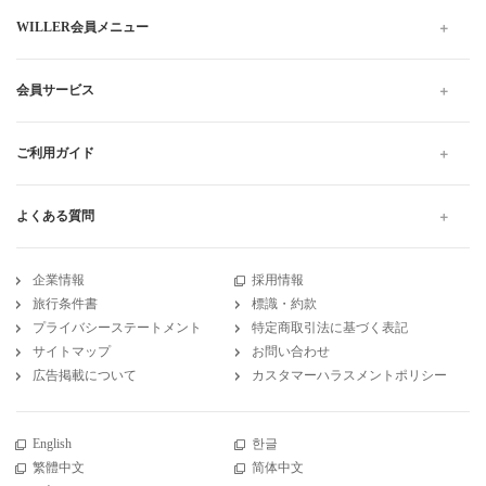
WILLER会員メニュー
会員サービス
ご利用ガイド
よくある質問
企業情報
採用情報
旅行条件書
標識・約款
プライバシーステートメント
特定商取引法に基づく表記
サイトマップ
お問い合わせ
広告掲載について
カスタマーハラスメントポリシー
English
한글
繁體中文
简体中文