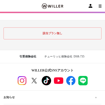
該当プラン無し
引受保険会社
チューリッヒ保険会社
DSR-735
WILLER公式SNSアカウント
お知らせ