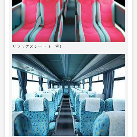
リラックスシート（一例）