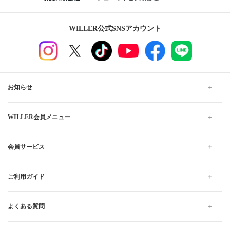
WILLER公式SNSアカウント
お知らせ
WILLER会員メニュー
会員サービス
ご利用ガイド
よくある質問