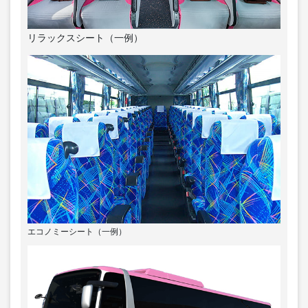
リラックスシート（一例）
エコノミーシート（一例）