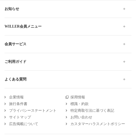
お知らせ
WILLER会員メニュー
会員サービス
ご利用ガイド
よくある質問
企業情報
採用情報
旅行条件書
標識・約款
プライバシーステートメント
特定商取引法に基づく表記
サイトマップ
お問い合わせ
広告掲載について
カスタマーハラスメントポリシー