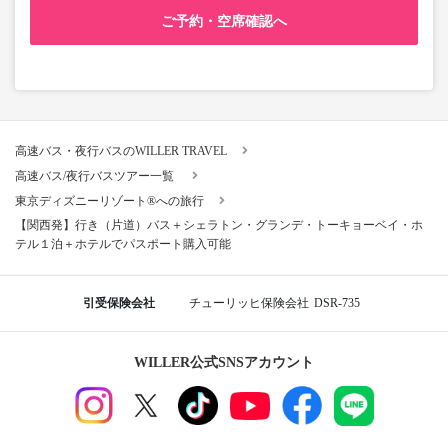
ご予約・空席確認へ
高速バス・夜行バスのWILLER TRAVEL
高速バス/夜行バスツアー一覧
東京ディズニーリゾート®への旅行
【関西発】行き（片道）バス＋シェラトン・グランデ・トーキョーベイ・ホ
テル１泊＋ホテルでパスポート購入可能
引受保険会社
チューリッヒ保険会社
DSR-735
WILLER公式SNSアカウント