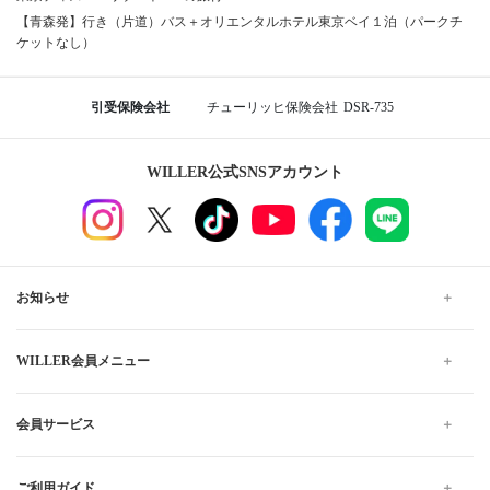
【青森発】行き（片道）バス＋オリエンタルホテル東京ベイ１泊（パークチ
ケットなし）
引受保険会社
チューリッヒ保険会社
DSR-735
WILLER公式SNSアカウント
お知らせ
WILLER会員メニュー
会員サービス
ご利用ガイド