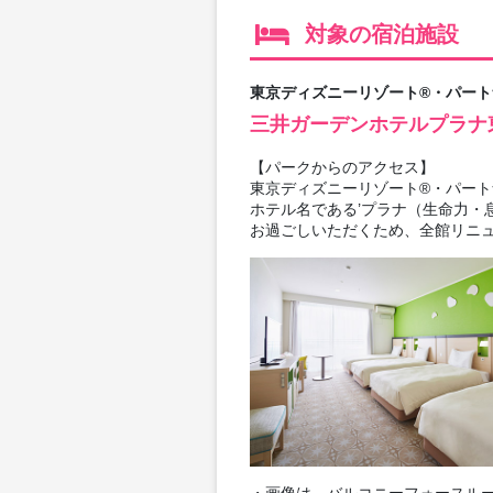
対象の宿泊施設
東京ディズニーリゾート®・パート
三井ガーデンホテルプラナ
【パークからのアクセス】
東京ディズニーリゾート®・パート
ホテル名である’プラナ（生命力・
お過ごしいただくため、全館リニ
・画像は、バルコニーフォースルー