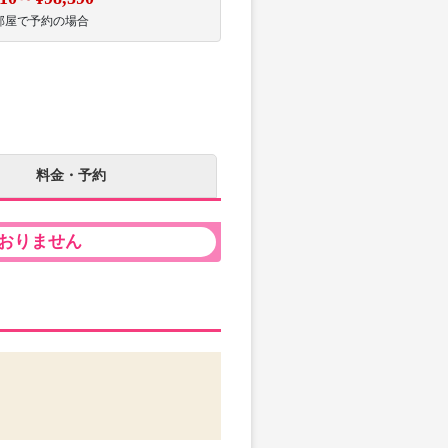
部屋で予約の場合
料金・予約
おりません