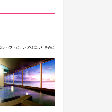
をコンセプトに、お客様により快適に