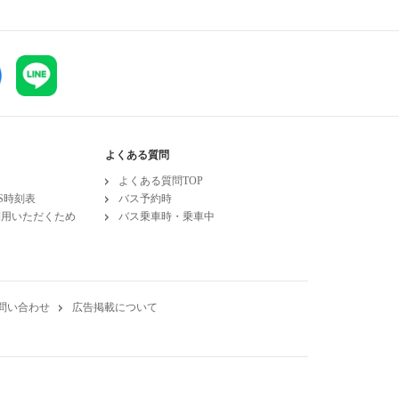
よくある質問
よくある質問TOP
ESS時刻表
バス予約時
利用いただくため
バス乗車時・乗車中
問い合わせ
広告掲載について