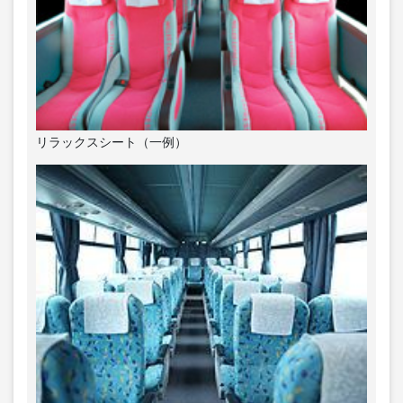
リラックスシート（一例）