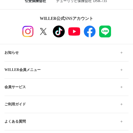
引受保険会社
チューリッヒ保険会社
DSR-735
WILLER公式SNSアカウント
お知らせ
WILLER会員メニュー
会員サービス
ご利用ガイド
よくある質問