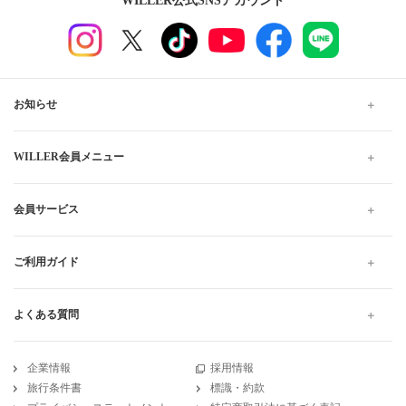
WILLER公式SNSアカウント
お知らせ
WILLER会員メニュー
会員サービス
ご利用ガイド
よくある質問
企業情報
採用情報
旅行条件書
標識・約款