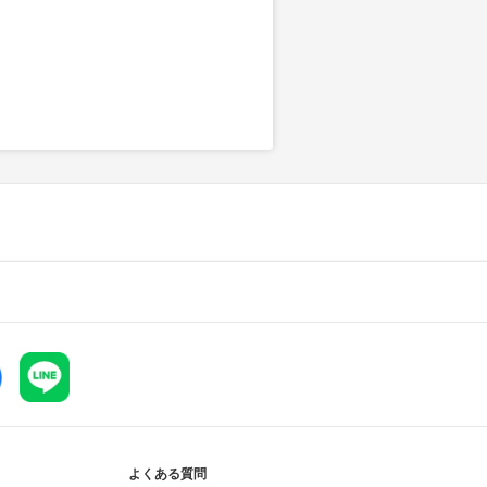
よくある質問