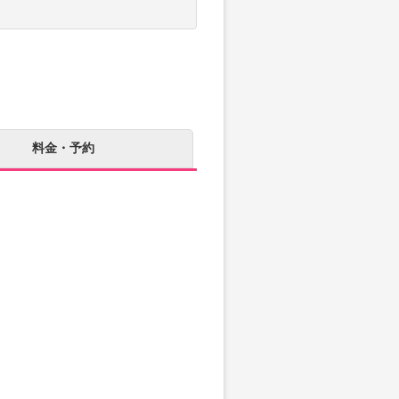
料金・予約