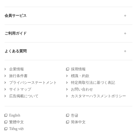
会員サービス
ご利用ガイド
よくある質問
企業情報
採用情報
旅行条件書
標識・約款
プライバシーステートメント
特定商取引法に基づく表記
サイトマップ
お問い合わせ
広告掲載について
カスタマーハラスメントポリシー
English
한글
繁體中文
简体中文
Tiếng việt