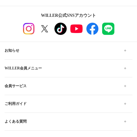
WILLER公式SNSアカウント
お知らせ
WILLER会員メニュー
会員サービス
ご利用ガイド
よくある質問