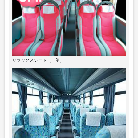
リラックスシート（一例）