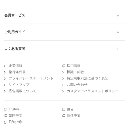
会員サービス
ご利用ガイド
よくある質問
企業情報
採用情報
旅行条件書
標識・約款
プライバシーステートメント
特定商取引法に基づく表記
サイトマップ
お問い合わせ
広告掲載について
カスタマーハラスメントポリシー
English
한글
繁體中文
简体中文
Tiếng việt