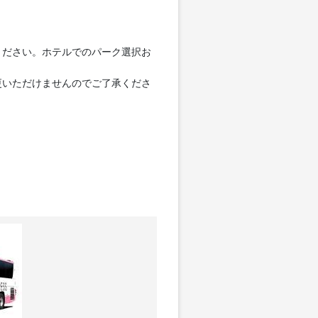
ください。ホテルでのパーク選択お
更いただけませんのでご了承くださ