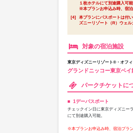
１枚ホテルにて別途購入可能
※本プランお申込み時、宿泊
[4]
本プランにパスポートは付い
ズニーリゾート（R）ウェルカ
対象の宿泊施設
東京ディズニーリゾート®・オフ
グランドニッコー東京ベイ
パークチケットに
1デーパスポート
チェックイン日に東京ディズニーラ
にて別途購入可能。
※本プランお申込み時、宿泊プラ