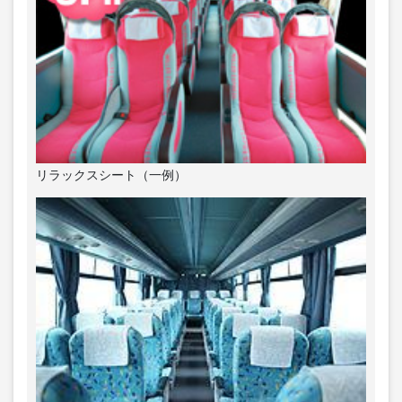
リラックスシート（一例）