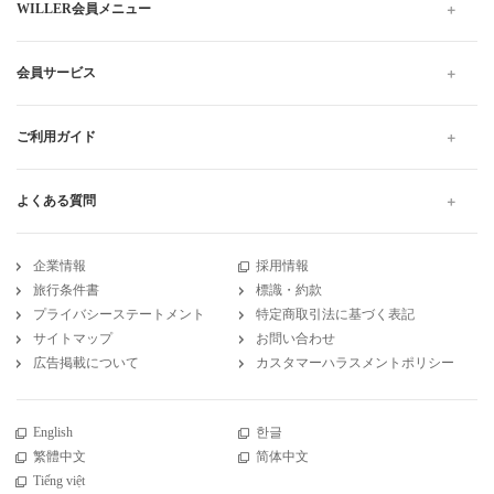
WILLER会員メニュー
会員サービス
ご利用ガイド
よくある質問
企業情報
採用情報
旅行条件書
標識・約款
プライバシーステートメント
特定商取引法に基づく表記
サイトマップ
お問い合わせ
広告掲載について
カスタマーハラスメントポリシー
English
한글
繁體中文
简体中文
Tiếng việt