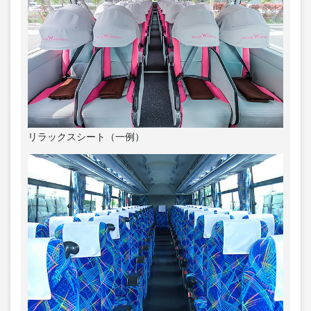
リラックスシート（一例）