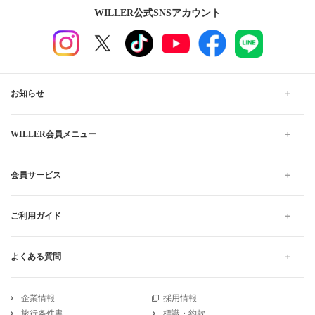
WILLER公式SNSアカウント
お知らせ
WILLER会員メニュー
会員サービス
ご利用ガイド
よくある質問
企業情報
採用情報
旅行条件書
標識・約款