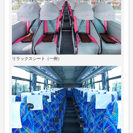
リラックスシート（一例）