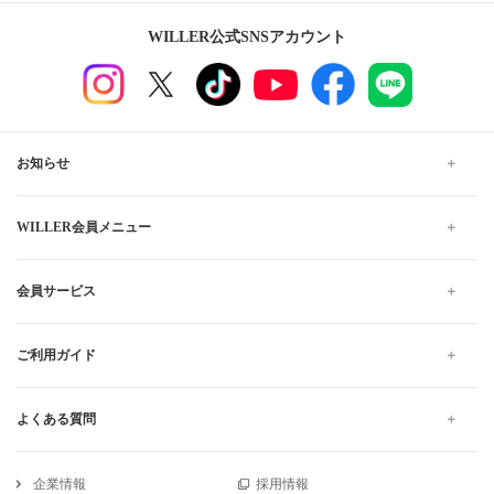
WILLER公式SNSアカウント
お知らせ
WILLER会員メニュー
会員サービス
ご利用ガイド
よくある質問
企業情報
採用情報