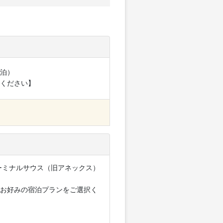
泊）
ください】
ーミナルサウス（旧アネックス）
【お好みの宿泊プランをご選択く