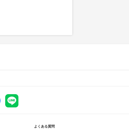
よくある質問