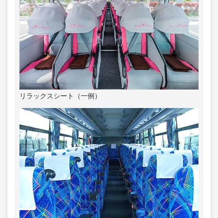
リラックスシート（一例）