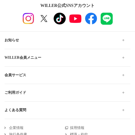
WILLER公式SNSアカウント
お知らせ
WILLER会員メニュー
会員サービス
ご利用ガイド
よくある質問
企業情報
採用情報
旅行条件書
標識・約款