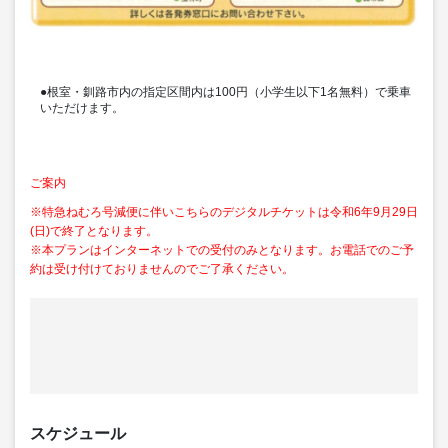
●根室・釧路市内の指定区間内は100円（小学生以下1名無料）で乗車
いただけます。
ご案内
※特急ねむろ号減便に伴いこちらのデジタルチケットは令和6年9月29日
(日)で終了となります。
※本プランはインターネットでの受付のみとなります。お電話でのご予
約は受け付けておりませんのでご了承ください。
スケジュール