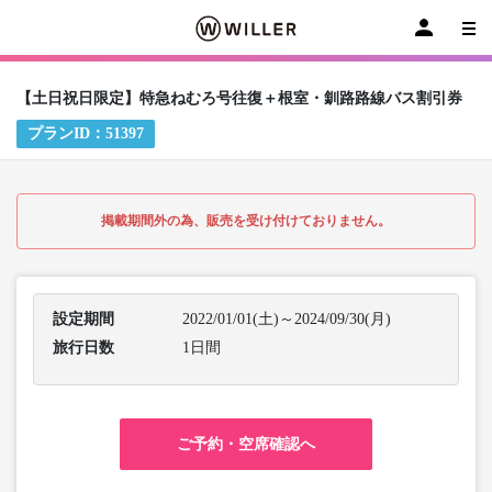
【土日祝日限定】特急ねむろ号往復＋根室・釧路路線バス割引券
プランID：
51397
掲載期間外の為、販売を受け付けておりません。
設定期間
2022/01/01(土)～2024/09/30(月)
旅行日数
1日間
ご予約・空席確認へ