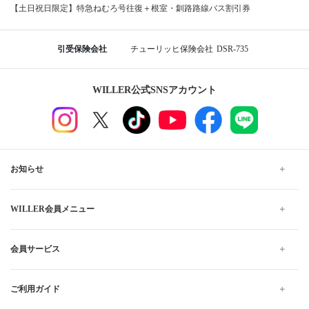
【土日祝日限定】特急ねむろ号往復＋根室・釧路路線バス割引券
引受保険会社
チューリッヒ保険会社
DSR-735
WILLER公式SNSアカウント
お知らせ
WILLER会員メニュー
会員サービス
ご利用ガイド