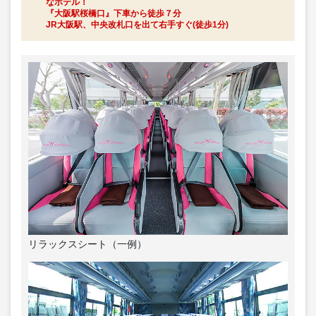
なホテル！
『大阪駅桜橋口』下車から徒歩７分
JR大阪駅、中央改札口を出て右手すぐ(徒歩1分)
リラックスシート（一例）