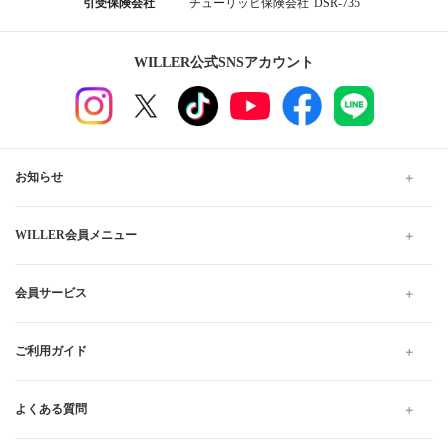
引受保険会社
チューリッヒ保険会社
DSR-735
WILLER公式SNSアカウント
お知らせ
WILLER会員メニュー
会員サービス
ご利用ガイド
よくある質問