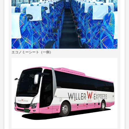
エコノミーシート（一例）