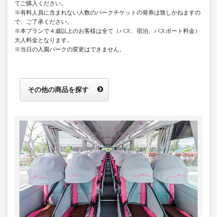
てご購入ください。
※有料人員に含まれない人数のパークチケットの発券は致しかねますの
で、ご了承ください。
※本プランで４歳以上のお客様は全て（バス、宿泊、パスポート料金）
大人料金となります。
※当日の入園パークの変更はできません。
その他の商品を探す