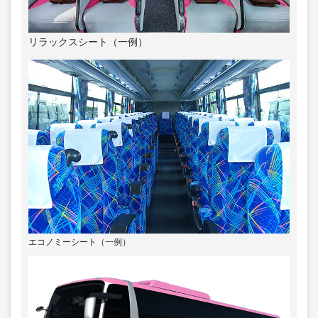
リラックスシート（一例）
エコノミーシート（一例）