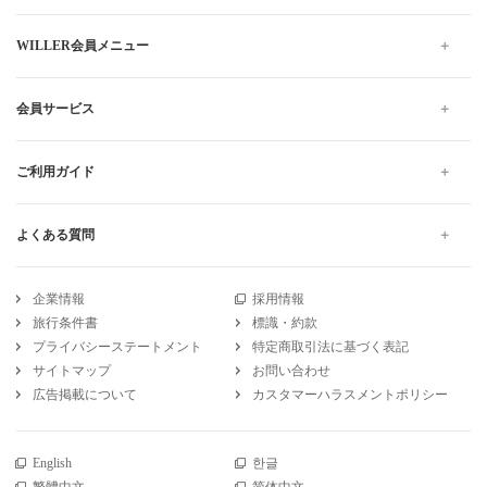
WILLER会員メニュー
会員サービス
ご利用ガイド
よくある質問
企業情報
採用情報
旅行条件書
標識・約款
プライバシーステートメント
特定商取引法に基づく表記
サイトマップ
お問い合わせ
広告掲載について
カスタマーハラスメントポリシー
English
한글
繁體中文
简体中文