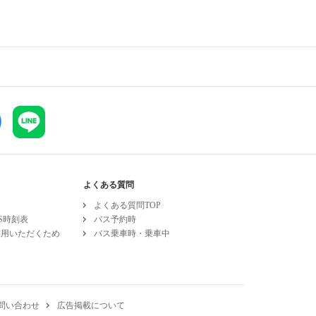
よくある質問
よくある質問TOP
ESS時刻表
バス予約時
利用いただくため
バス乗車時・乗車中
問い合わせ
広告掲載について