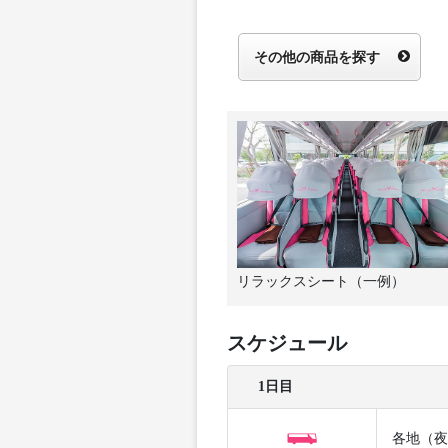
その他の商品を探す
リラックスシート（一例）
スケジュール
1日目
各地（夜