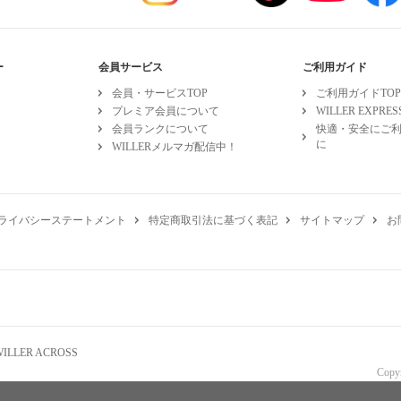
ー
会員サービス
ご利用ガイド
会員・サービスTOP
ご利用ガイドTOP
プレミア会員について
WILLER EXPR
会員ランクについて
快適・安全にご
に
WILLERメルマガ配信中！
ライバシーステートメント
特定商取引法に基づく表記
サイトマップ
お
WILLER ACROSS
Copy