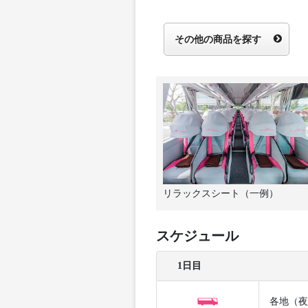
その他の商品を探す
リラックスシート（一例）
スケジュール
1日目
各地（夜