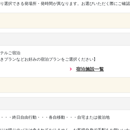
り選択できる発場所・発時間が異なります。お選びいただく際にご確認
×
テルご宿泊
きプランなどお好みの宿泊プランをご選択ください】
宿泊施設一覧
×
・・・終日自由行動・・・各自移動・・・自宅または後泊地