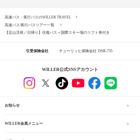
高速バス・夜行バスのWILLER TRAVEL
高速バス/夜行バスツアー一覧
【定山渓発／日帰り】往復バス＋国際スキー場のリフト券付き
引受保険会社
チューリッヒ保険会社
DSR-735
WILLER公式SNSアカウント
お知らせ
WILLER会員メニュー