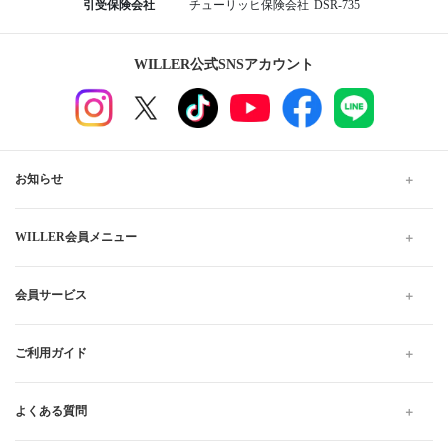
引受保険会社
チューリッヒ保険会社
DSR-735
WILLER公式SNSアカウント
お知らせ
WILLER会員メニュー
会員サービス
ご利用ガイド
よくある質問