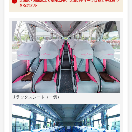
大阪駅・梅田駅より徒歩12分、大阪のディープな魅力を体験で
きるホテル
リラックスシート（一例）