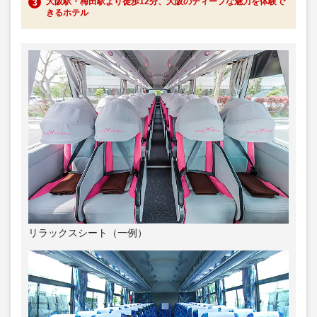
大阪駅・梅田駅より徒歩12分、大阪のディープな魅力を体験で
きるホテル
リラックスシート（一例）