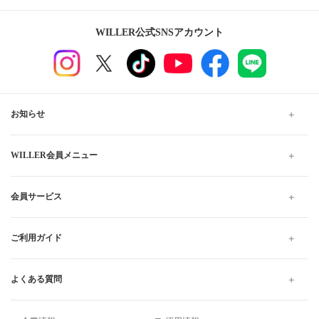
WILLER公式SNSアカウント
お知らせ
WILLER会員メニュー
会員サービス
ご利用ガイド
よくある質問