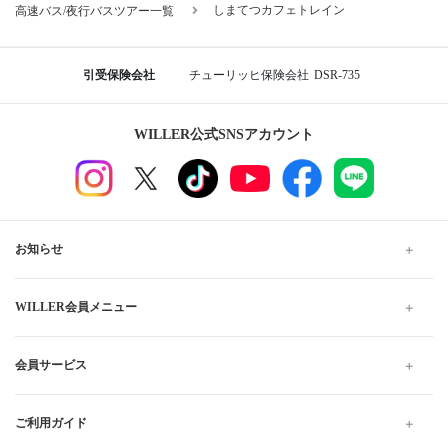
しまてつカフェトレイン
高速バス/夜行バスツアー一覧
引受保険会社
チューリッヒ保険会社
DSR-735
WILLER公式SNSアカウント
お知らせ
WILLER会員メニュー
会員サービス
ご利用ガイド