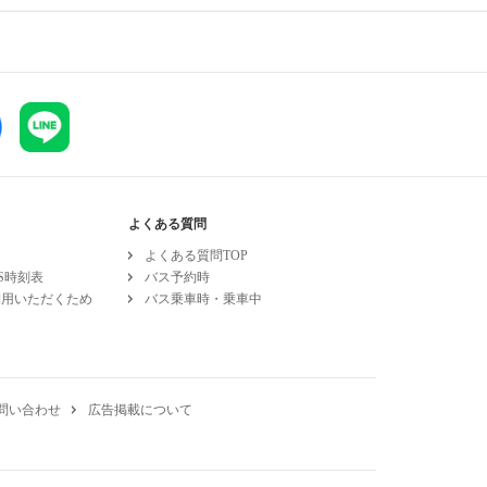
よくある質問
よくある質問TOP
ESS時刻表
バス予約時
利用いただくため
バス乗車時・乗車中
問い合わせ
広告掲載について