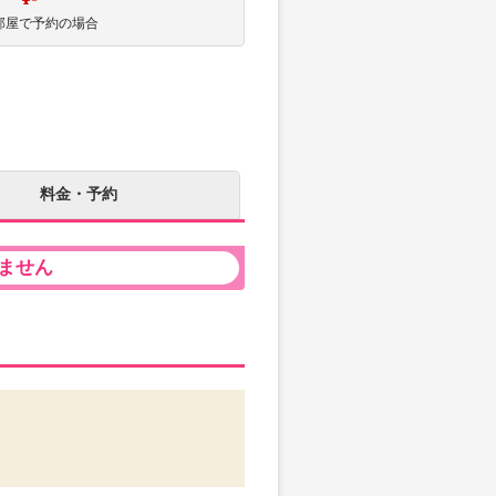
部屋で予約の場合
料金・予約
ません