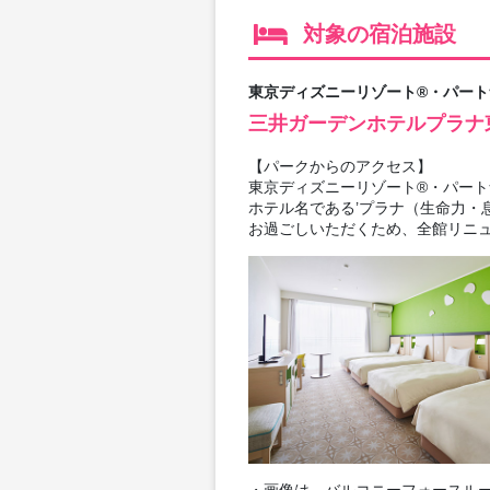
対象の宿泊施設
東京ディズニーリゾート®・パート
三井ガーデンホテルプラナ
【パークからのアクセス】
東京ディズニーリゾート®・パート
ホテル名である’プラナ（生命力・
お過ごしいただくため、全館リニ
・画像は、バルコニーフォースルー