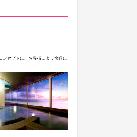
をコンセプトに、お客様により快適に