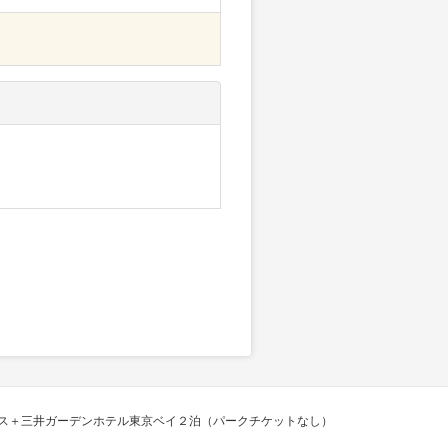
ス＋三井ガーデンホテル東京ベイ２泊（パークチケットなし）