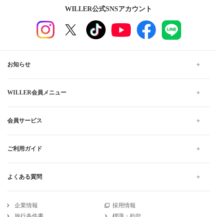
WILLER公式SNSアカウント
お知らせ
WILLER会員メニュー
会員サービス
ご利用ガイド
よくある質問
企業情報
採用情報
旅行条件書
標識・約款