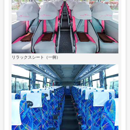
リラックスシート（一例）