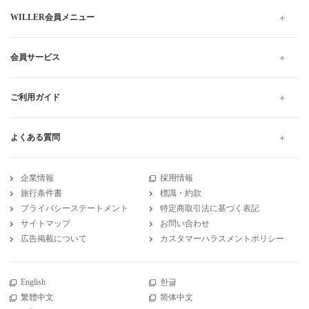
WILLER会員メニュー
会員サービス
ご利用ガイド
よくある質問
企業情報
採用情報
旅行条件書
標識・約款
プライバシーステートメント
特定商取引法に基づく表記
サイトマップ
お問い合わせ
広告掲載について
カスタマーハラスメントポリシー
English
한글
繁體中文
简体中文