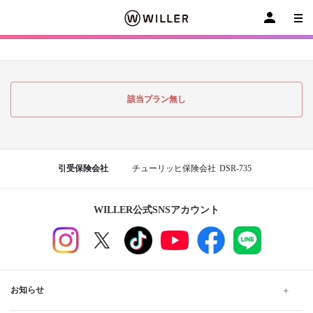
該当プラン無し
引受保険会社
チューリッヒ保険会社
DSR-735
WILLER公式SNSアカウント
お知らせ