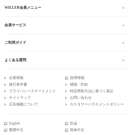
WILLER会員メニュー
会員サービス
ご利用ガイド
よくある質問
企業情報
採用情報
旅行条件書
標識・約款
プライバシーステートメント
特定商取引法に基づく表記
サイトマップ
お問い合わせ
広告掲載について
カスタマーハラスメントポリシー
English
한글
繁體中文
简体中文