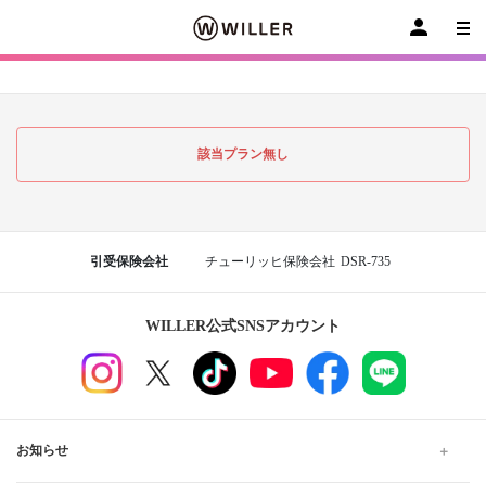
該当プラン無し
引受保険会社
チューリッヒ保険会社
DSR-735
WILLER公式SNSアカウント
お知らせ