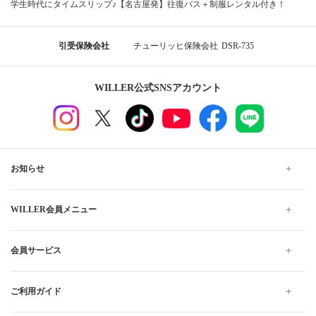
学生時代にタイムスリップ♪【名古屋発】往復バス＋制服レンタル付き！
引受保険会社
チューリッヒ保険会社
DSR-735
WILLER公式SNSアカウント
お知らせ
WILLER会員メニュー
会員サービス
ご利用ガイド