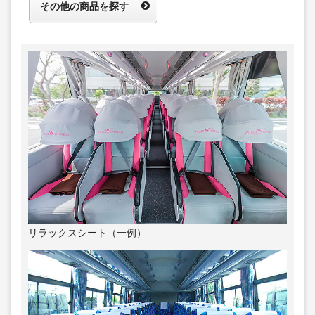
その他の商品を探す
リラックスシート（一例）