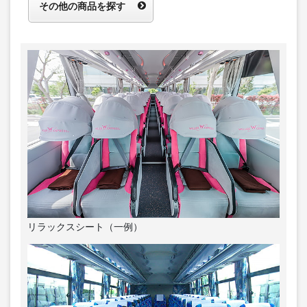
その他の商品を探す
リラックスシート（一例）