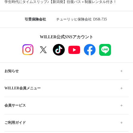
学生時代にタイムスリップ♪【新潟発】往復バス＋制服レンタル付き！
引受保険会社
チューリッヒ保険会社
DSR-735
WILLER公式SNSアカウント
お知らせ
WILLER会員メニュー
会員サービス
ご利用ガイド