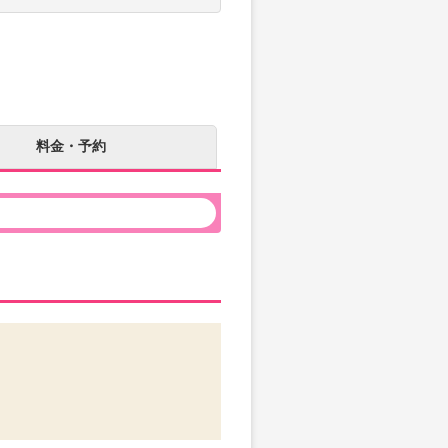
料金・予約