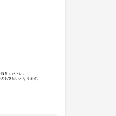
ご持参ください。
でのお支払いとなります。