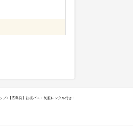
ップ♪【広島発】往復バス＋制服レンタル付き！