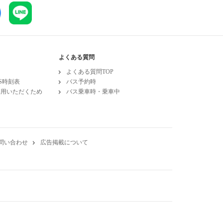
よくある質問
よくある質問TOP
ESS時刻表
バス予約時
利用いただくため
バス乗車時・乗車中
問い合わせ
広告掲載について