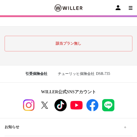
該当プラン無し
引受保険会社
チューリッヒ保険会社
DSR-735
WILLER公式SNSアカウント
お知らせ