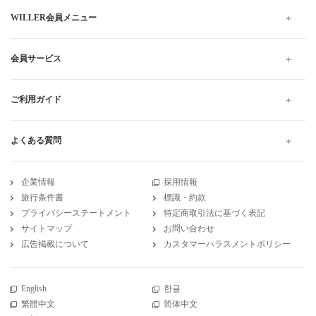
WILLER会員メニュー
会員サービス
ご利用ガイド
よくある質問
企業情報
採用情報
旅行条件書
標識・約款
プライバシーステートメント
特定商取引法に基づく表記
サイトマップ
お問い合わせ
広告掲載について
カスタマーハラスメントポリシー
English
한글
繁體中文
简体中文