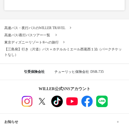
高速バス・夜行バスのWILLER TRAVEL
高速バス/夜行バスツアー一覧
東京ディズニーリゾート®への旅行
【三島発】行き（片道）バス＋ホテルルミエール西葛西１泊（パークチケッ
トなし）
引受保険会社
チューリッヒ保険会社
DSR-735
WILLER公式SNSアカウント
お知らせ