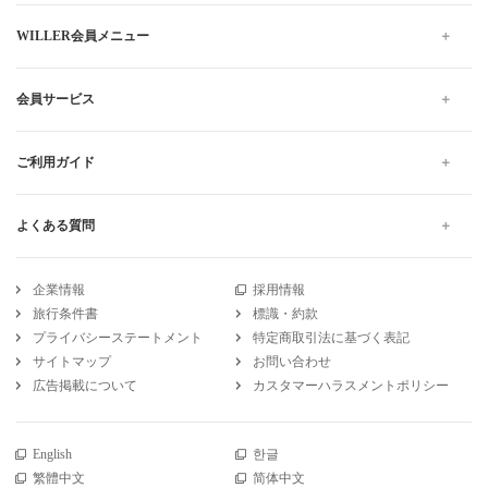
WILLER会員メニュー
会員サービス
ご利用ガイド
よくある質問
企業情報
採用情報
旅行条件書
標識・約款
プライバシーステートメント
特定商取引法に基づく表記
サイトマップ
お問い合わせ
広告掲載について
カスタマーハラスメントポリシー
English
한글
繁體中文
简体中文