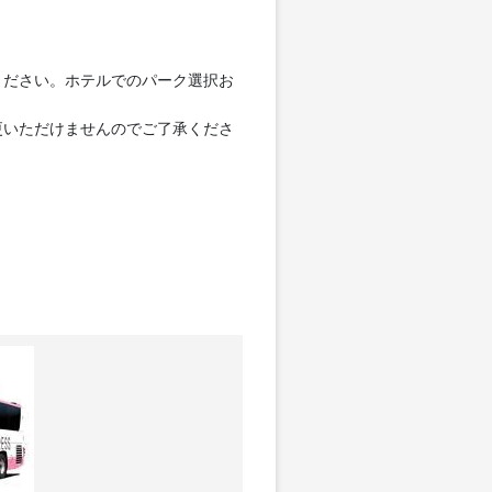
ください。ホテルでのパーク選択お
更いただけませんのでご了承くださ