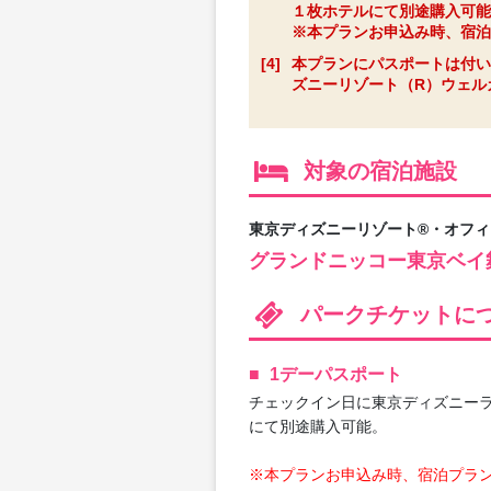
１枚ホテルにて別途購入可能
※本プランお申込み時、宿泊
[4]
本プランにパスポートは付い
ズニーリゾート（R）ウェルカ
対象の宿泊施設
東京ディズニーリゾート®・オフ
グランドニッコー東京ベイ
パークチケットに
1デーパスポート
チェックイン日に東京ディズニーラ
にて別途購入可能。
※本プランお申込み時、宿泊プラ