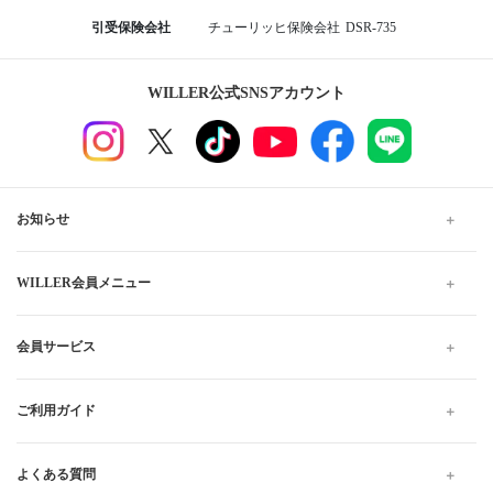
引受保険会社
チューリッヒ保険会社
DSR-735
WILLER公式SNSアカウント
お知らせ
WILLER会員メニュー
会員サービス
ご利用ガイド
よくある質問