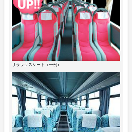
リラックスシート（一例）