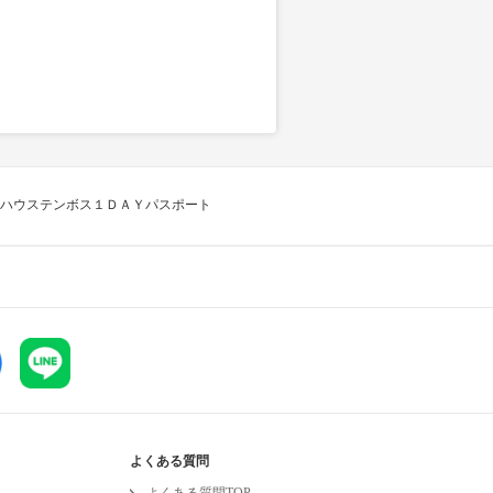
ハウステンボス１ＤＡＹパスポート
よくある質問
よくある質問TOP