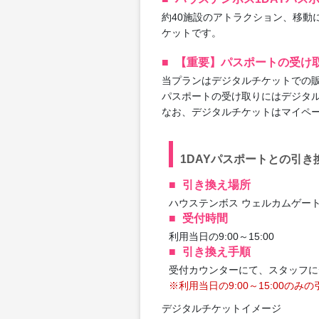
約40施設のアトラクション、移動
ケットです。
【重要】パスポートの受け
当プランはデジタルチケットでの
パスポートの受け取りにはデジタ
なお、デジタルチケットはマイペ
1DAYパスポートとの引き
引き換え場所
ハウステンボス ウェルカムゲー
受付時間
利用当日の9:00～15:00
引き換え手順
受付カウンターにて、スタッフに
※利用当日の9:00～15:00の
デジタルチケットイメージ