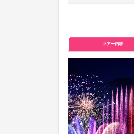
ツアー内容