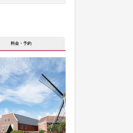
料金・予約