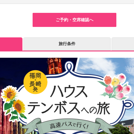
ご予約・空席確認へ
旅行条件