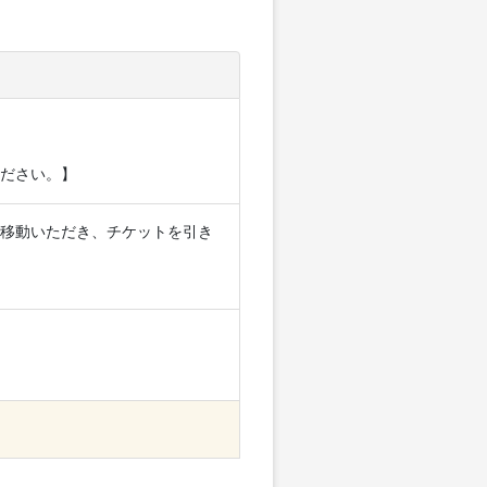
ださい。】
移動いただき、チケットを引き