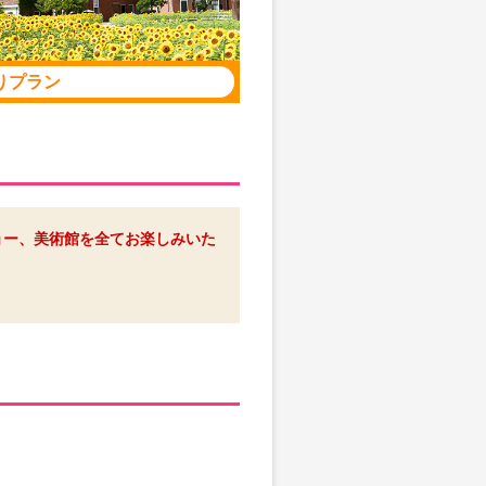
りプラン
ョー、美術館を全てお楽しみいた