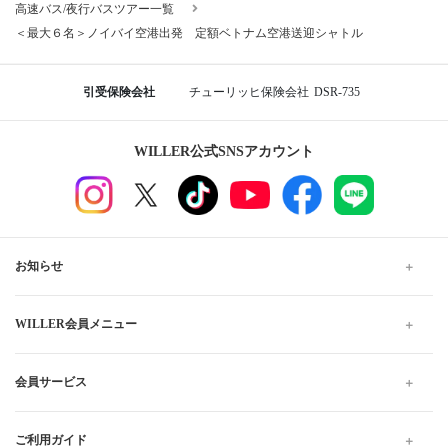
高速バス/夜行バスツアー一覧
＜最大６名＞ノイバイ空港出発 定額ベトナム空港送迎シャトル
引受保険会社
チューリッヒ保険会社
DSR-735
WILLER公式SNSアカウント
お知らせ
WILLER会員メニュー
会員サービス
ご利用ガイド