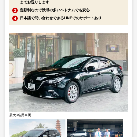
までお送りします
定額制なので渋滞の多いベトナムでも安心
日本語で問い合わせできるLINEでのサポートあり
最大3名用車両