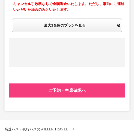
キャンセル手数料なしで全額返金いたします。ただし、事前にご連絡
いただいた場合のみといたします。
最大3名用のプランを見る
ご予約・空席確認へ
高速バス・夜行バスのWILLER TRAVEL