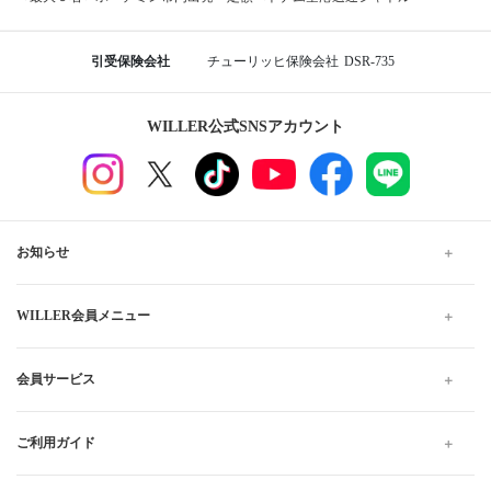
引受保険会社
チューリッヒ保険会社
DSR-735
WILLER公式SNSアカウント
お知らせ
WILLER会員メニュー
会員サービス
ご利用ガイド