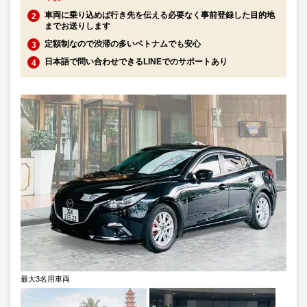
車両に乗り込めば行き先を伝える必要なく事前登録した目的地
までお送りします
定額制なので渋滞の多いベトナムでも安心
日本語で問い合わせできるLINEでのサポートあり
最大3名用車両