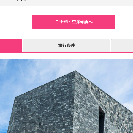
ご予約・空席確認へ
旅行条件