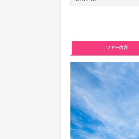
ツアー内容