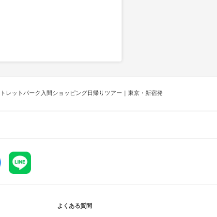
トレットパーク入間ショッピング日帰りツアー｜東京・新宿発
よくある質問