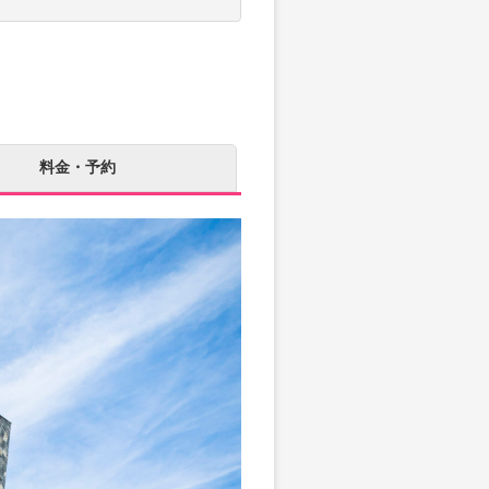
料金・予約