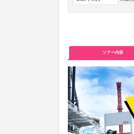
ツアー内容