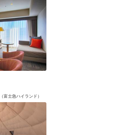
ス（富士急ハイランド）