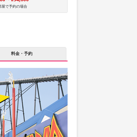
部屋で予約の場合
料金・予約