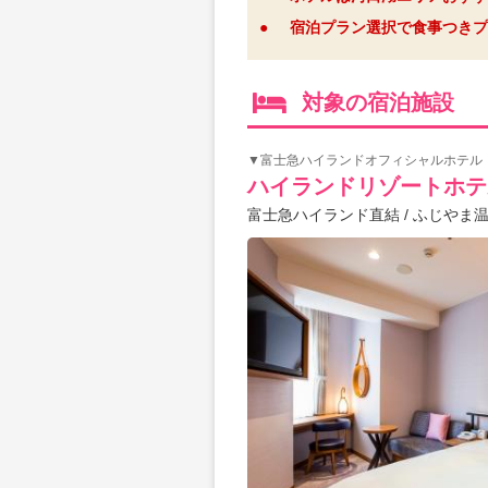
●
宿泊プラン選択で食事つきプ
対象の宿泊施設
▼富士急ハイランドオフィシャルホテル
ハイランドリゾートホテ
富士急ハイランド直結 / ふじやま