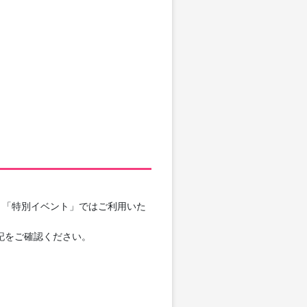
」「特別イベント」ではご利用いた
記をご確認ください。